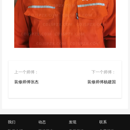
上一个师傅：
下一个师傅：
装修师傅张杰
装修师傅杨建国
我们
动态
发现
联系